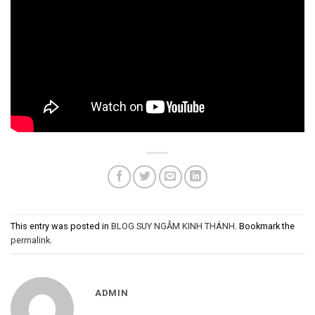
This entry was posted in
BLOG SUY NGẪM KINH THÁNH
. Bookmark the
permalink
.
ADMIN