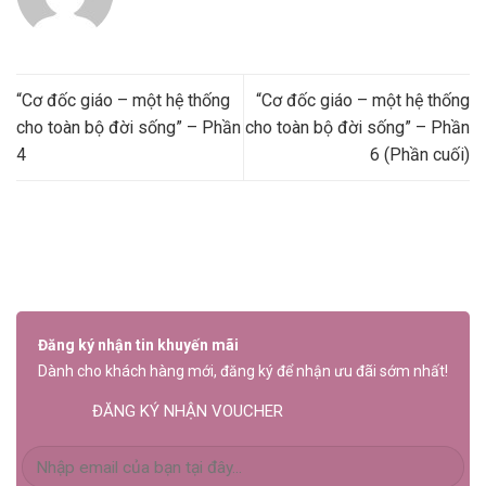
“Cơ đốc giáo – một hệ thống
“Cơ đốc giáo – một hệ thống
cho toàn bộ đời sống” – Phần
cho toàn bộ đời sống” – Phần
4
6 (Phần cuối)
Đăng ký nhận tin khuyến mãi
Dành cho khách hàng mới, đăng ký để nhận ưu đãi sớm nhất!
ĐĂNG KÝ NHẬN VOUCHER