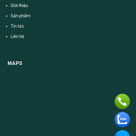
Giới thiệu
Sản phẩm
Tin tức
Liên hệ
MAPS