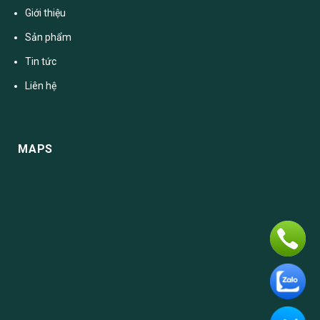
Giới thiệu
Sản phẩm
Tin tức
Liên hệ
MAPS