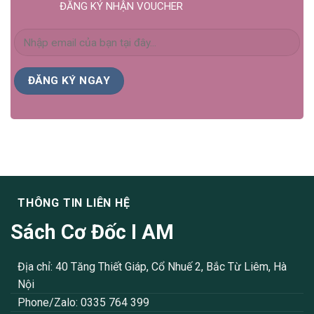
ĐĂNG KÝ NHẬN VOUCHER
THÔNG TIN LIÊN HỆ
Sách Cơ Đốc I AM
Địa chỉ: 40 Tăng Thiết Giáp, Cổ Nhuế 2, Bắc Từ Liêm, Hà
Nội
Phone/Zalo: 0335 764 399