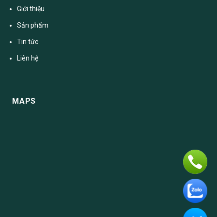
Giới thiệu
Sản phẩm
Tin tức
Liên hệ
MAPS