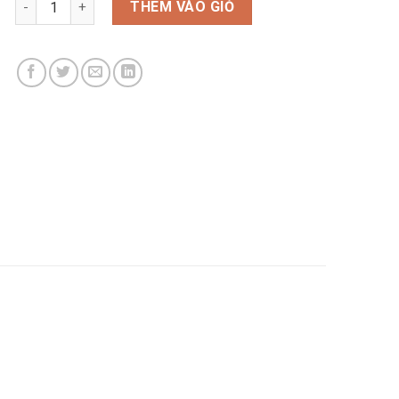
THÊM VÀO GIỎ