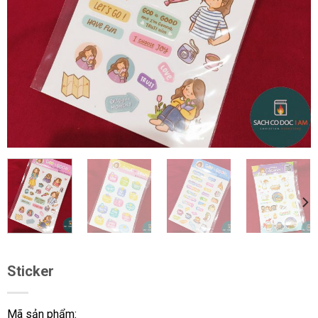
Sticker
Mã sản phẩm: