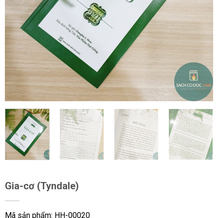
Gia-cơ (Tyndale)
Mã sản phẩm: HH-00020