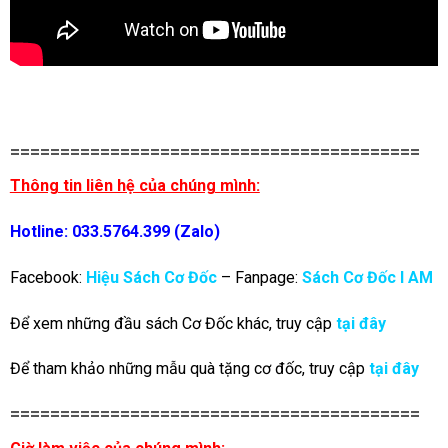
=========================================
Thông tin liên hệ của chúng mình:
Hotline: 033.5764.399 (Zalo)
Facebook:
Hiệu Sách Cơ Đốc
– Fanpage:
Sách Cơ Đốc I AM
Để xem những đầu sách Cơ Đốc khác, truy cập
tại đây
Để tham khảo những mẫu quà tặng cơ đốc, truy cập
tại đây
=========================================