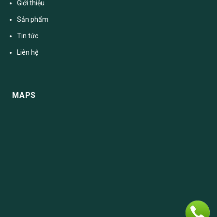
Giới thiệu
Sản phẩm
Tin tức
Liên hệ
MAPS