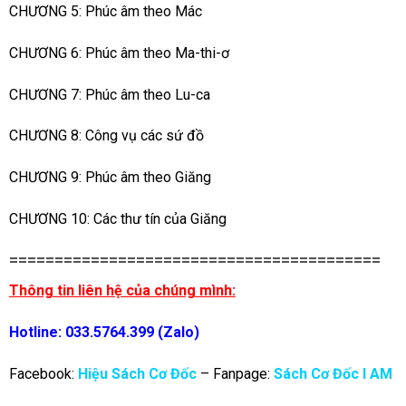
CHƯƠNG 5: Phúc âm theo Mác
CHƯƠNG 6: Phúc âm theo Ma-thi-ơ
CHƯƠNG 7: Phúc âm theo Lu-ca
CHƯƠNG 8: Công vụ các sứ đồ
CHƯƠNG 9: Phúc âm theo Giăng
CHƯƠNG 10: Các thư tín của Giăng
=========================================
Thông tin liên hệ của chúng mình:
Hotline: 033.5764.399 (Zalo)
Facebook:
Hiệu Sách Cơ Đốc
– Fanpage:
Sách Cơ Đốc I AM