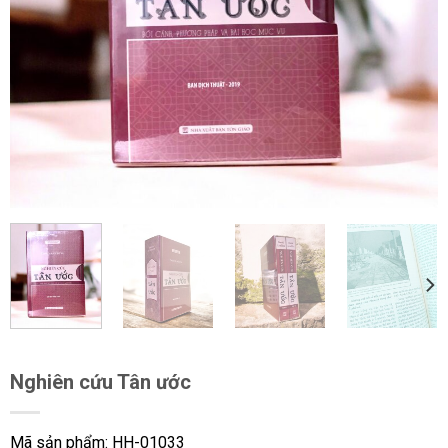
Nghiên cứu Tân ước
Mã sản phẩm: HH-01033