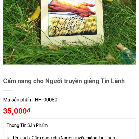
Cẩm nang cho Người truyền giảng Tin Lành
Mã sản phẩm: HH-00080
35,000
₫
Thông Tin Sản Phẩm
Tên sách: Cẩm nang cho Người truyền giảng Tin Lành