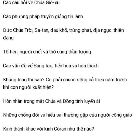
Các câu hỏi về Chúa Giê-xu
Các phương pháp truyền giảng tin lành
Đức Chúa Trời, Sa-tan, đau khổ, trừng phạt, địa ngục. thiên
đàng
Tổ tiên, người chết và thờ cúng thần tượng
Các vấn đề vế Sáng tạo, tiến hóa và hóa thạch
Khủng long thì sao? Có phải chúng sống cả triệu năm trước
khi con người xuất hiện?
Hôn nhân trong mắt Chúa và Đồng tính luyến ái
Những chống đối và hiểu sai thường gặp của người công giáo
Kinh thánh khác với kinh Côran như thế nào?