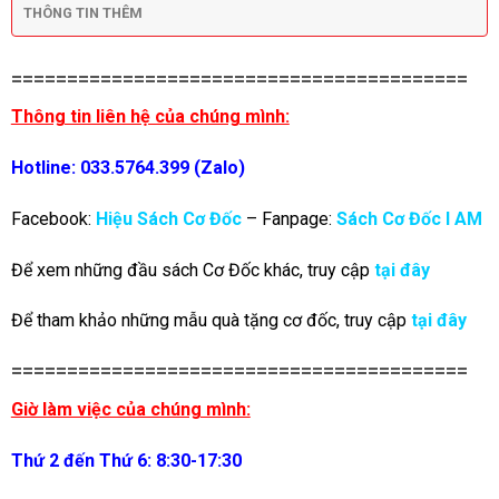
THÔNG TIN THÊM
=========================================
Thông tin liên hệ của chúng mình:
Hotline: 033.5764.399 (Zalo)
Facebook:
Hiệu Sách Cơ Đốc
– Fanpage:
Sách Cơ Đốc I AM
Để xem những đầu sách Cơ Đốc khác, truy cập
tại đây
Để tham khảo những mẫu quà tặng cơ đốc, truy cập
tại đây
=========================================
Giờ làm việc của chúng mình:
Thứ 2 đến Thứ 6: 8:30-17:30