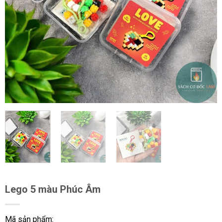
Lego 5 màu Phúc Âm
Mã sản phẩm: