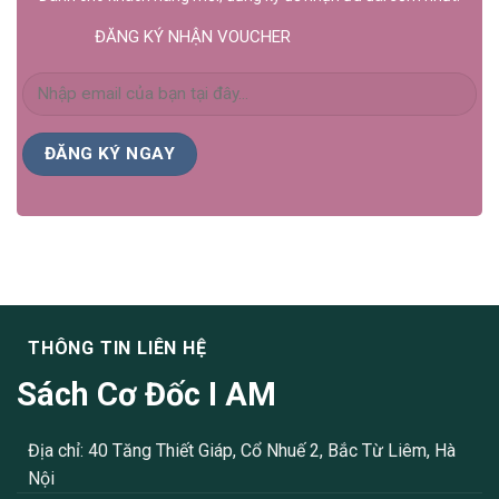
ĐĂNG KÝ NHẬN VOUCHER
THÔNG TIN LIÊN HỆ
Sách Cơ Đốc I AM
Địa chỉ: 40 Tăng Thiết Giáp, Cổ Nhuế 2, Bắc Từ Liêm, Hà
Nội