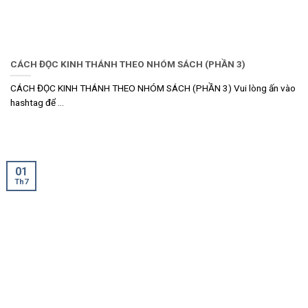
CÁCH ĐỌC KINH THÁNH THEO NHÓM SÁCH (PHẦN 3)
CÁCH ĐỌC KINH THÁNH THEO NHÓM SÁCH (PHẦN 3) Vui lòng ấn vào
hashtag để ...
01
Th7