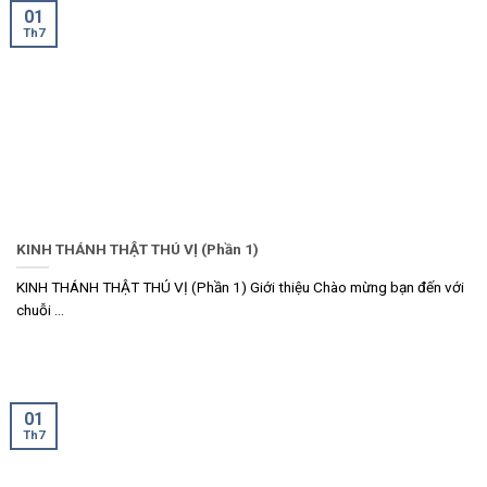
01
Th7
KINH THÁNH THẬT THÚ VỊ (Phần 1)
KINH THÁNH THẬT THÚ VỊ (Phần 1) Giới thiệu Chào mừng bạn đến với
chuỗi ...
01
Th7