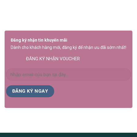
Đăng ký nhận tin khuyến mãi
Dành cho khách hàng mới, đăng ký để nhận ưu đãi sớm nhất!
ĐĂNG KÝ NHẬN VOUCHER