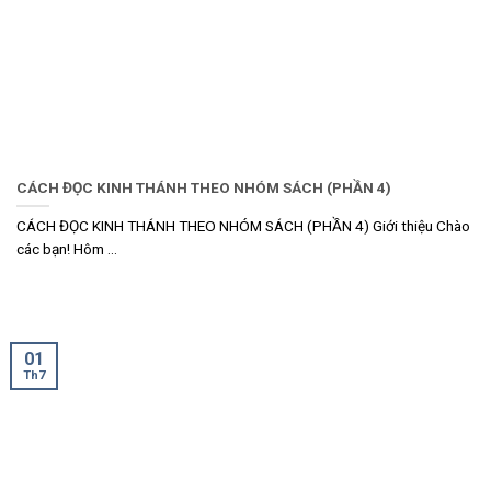
CÁCH ĐỌC KINH THÁNH THEO NHÓM SÁCH (PHẦN 4)
CÁCH ĐỌC KINH THÁNH THEO NHÓM SÁCH (PHẦN 4) Giới thiệu Chào
các bạn! Hôm ...
01
Th7