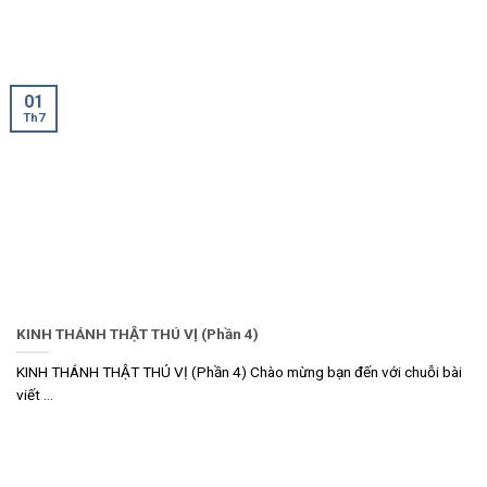
01
Th7
KINH THÁNH THẬT THÚ VỊ (Phần 4)
KINH THÁNH THẬT THÚ VỊ (Phần 4) Chào mừng bạn đến với chuỗi bài
viết ...