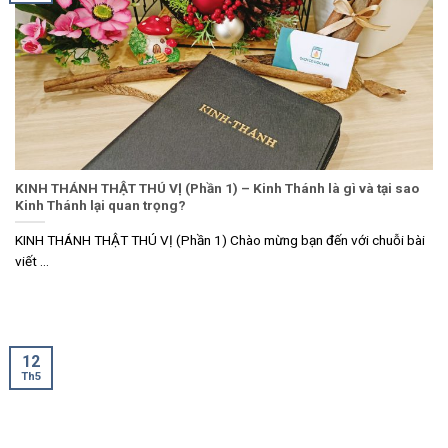
KINH THÁNH THẬT THÚ VỊ (Phần 1) – Kinh Thánh là gì và tại sao
Kinh Thánh lại quan trọng?
KINH THÁNH THẬT THÚ VỊ (Phần 1) Chào mừng bạn đến với chuỗi bài
viết ...
12
Th5