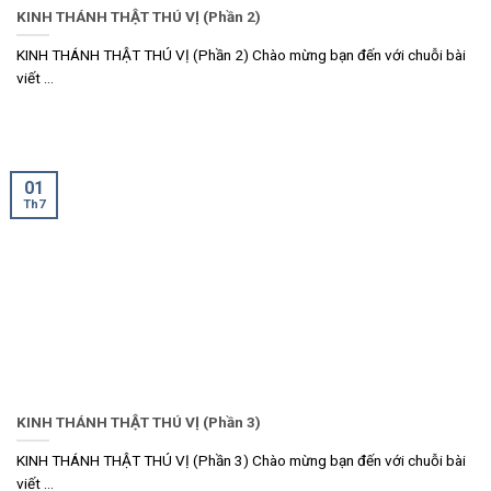
KINH THÁNH THẬT THÚ VỊ (Phần 2)
KINH THÁNH THẬT THÚ VỊ (Phần 2) Chào mừng bạn đến với chuỗi bài
viết ...
01
Th7
KINH THÁNH THẬT THÚ VỊ (Phần 3)
KINH THÁNH THẬT THÚ VỊ (Phần 3) Chào mừng bạn đến với chuỗi bài
viết ...